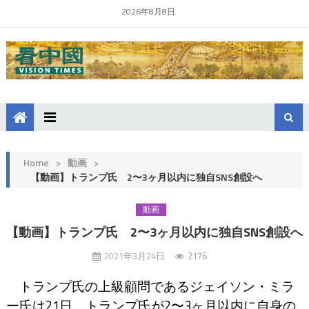
2026年8月8日
Home
>
動画
>
【動画】トランプ氏 2〜3ヶ月以内に独自SNS創設へ
動画
【動画】トランプ氏 2〜3ヶ月以内に独自SNS創設へ
2021年3月24日
2176
トランプ氏の上級顧問であるジェイソン・ミラ
ー氏は21日、トランプ氏が2〜3ヶ月以内に自身の