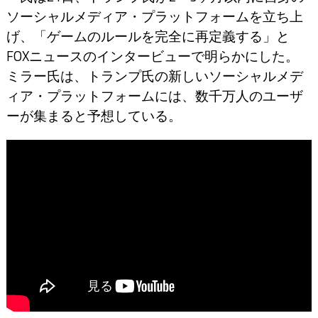
ソーシャルメディア・プラットフォームを立ち上
げ、「ゲームのルールを完全に再定義する」と
FOXニュースのインタービューで明らかにした。
ミラー氏は、トランプ氏の新しいソーシャルメデ
ィア・プラットフォームには、数千万人のユーザ
ーが集まると予想している。