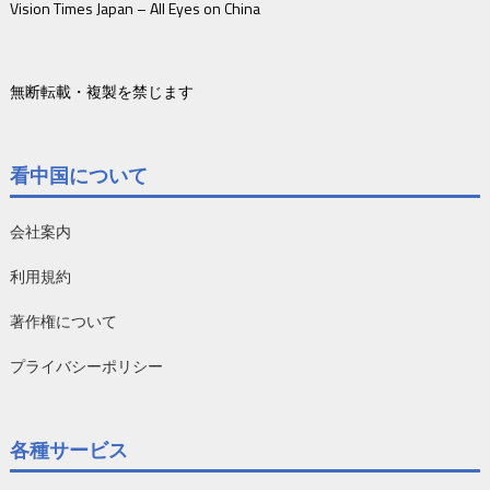
Vision Times Japan – All Eyes on China
無断転載・複製を禁じます
看中国について
会社案内
利用規約
著作権について
プライバシーポリシー
各種サービス