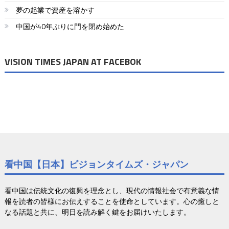
シ
夢の起業で資産を溶かす
ョ
中国が40年ぶりに門を閉め始めた
ン
VISION TIMES JAPAN AT FACEBOK
看中国【日本】ビジョンタイムズ・ジャパン
看中国は伝統文化の復興を理念とし、現代の情報社会で有意義な情
報を読者の皆様にお伝えすることを使命としています。心の癒しと
なる話題と共に、明日を読み解く鍵をお届けいたします。