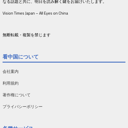
なる話題と共に、明日を読み解く鍵をお届けいたします。
Vision Times Japan – All Eyes on China
無断転載・複製を禁じます
看中国について
会社案内
利用規約
著作権について
プライバシーポリシー