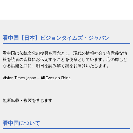
看中国【日本】ビジョンタイムズ・ジャパン
看中国は伝統文化の復興を理念とし、現代の情報社会で有意義な情
報を読者の皆様にお伝えすることを使命としています。心の癒しと
なる話題と共に、明日を読み解く鍵をお届けいたします。
Vision Times Japan – All Eyes on China
無断転載・複製を禁じます
看中国について