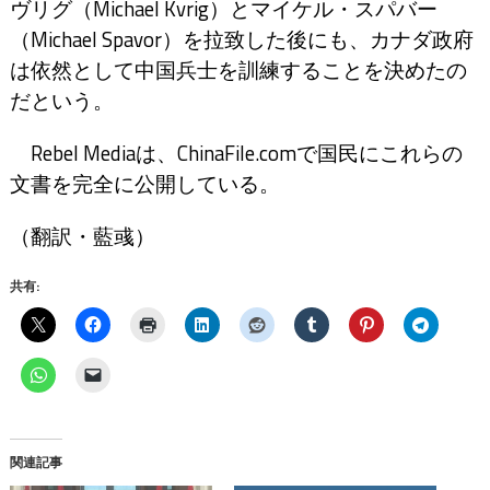
ヴリグ（Michael Kvrig）とマイケル・スパバー
（Michael Spavor）を拉致した後にも、カナダ政府
は依然として中国兵士を訓練することを決めたの
だという。
Rebel Mediaは、ChinaFile.comで国民にこれらの
文書を完全に公開している。
（翻訳・藍彧）
共有:
関連記事