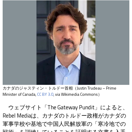
カナダのジャスティン・トルドー首相（Justin Trudeau – Prime
Minister of Canada,
CC BY 3.0
, via Wikimedia Commons）
ウェブサイト「The Gateway Pundit」によると、
Rebel Mediaは、カナダのトルドー政権がカナダの
軍事学校や基地で中国人民解放軍の「寒冷地での