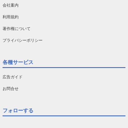
会社案内
利用規約
著作権について
プライバシーポリシー
各種サービス
広告ガイド
お問合せ
フォローする