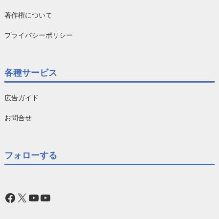
著作権について
プライバシーポリシー
各種サービス
広告ガイド
お問合せ
フォローする
Facebook
X
YouTube
YouTube