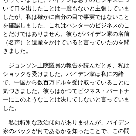
いて口を出したことは一度もないと主張していま
したが、私は確かに自分の目で事実ではないこと
を確認しました。これはハンターのビジネスのこ
とだけではありません。彼らがバイデン家の名前
（名声）と遺産をかけていると言っていたのを聞
きました。
ジョンソン上院議員の報告を読んだとき、私は
ショックを受けました。バイデン家は私に内緒
で、中国から数百万ドルを受け取っていることに
気づきました。彼らはかつてビジネス・パートナ
ーにこのようなことは決してしないと言っていま
した。
私は特別な政治傾向がありませんが、バイデン
家のバックが何であるかを知ったことで、この問