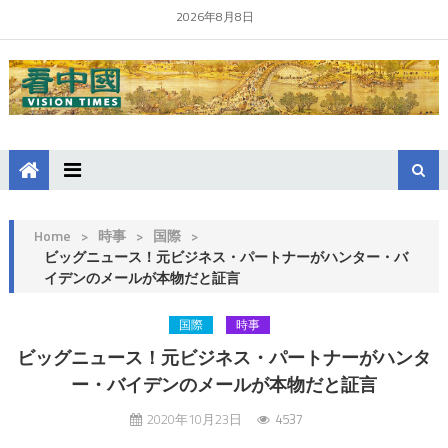
2026年8月8日
Home
>
時事
>
国際
>
ビッグニュース！元ビジネス・パートナーがハンター・バ
イデンのメールが本物だと証言
国際
時事
ビッグニュース！元ビジネス・パートナーがハンタ
ー・バイデンのメールが本物だと証言
2020年10月23日
4537