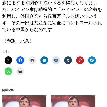
題にますます関心を抱かざるを得なくなりまし
た。バイデン家は積極的に「バイデン」の名義を
利用し、外国企業から数百万ドルを稼いでいま
す。その一部は共産党に完全にコントロールされ
ている中国からなのです。
（翻訳・北条）
共有:
関連記事