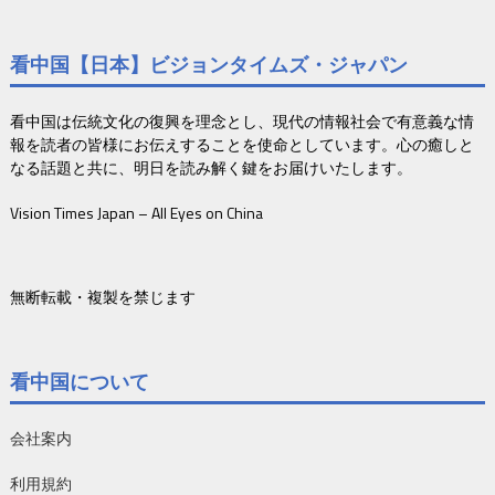
看中国【日本】ビジョンタイムズ・ジャパン
看中国は伝統文化の復興を理念とし、現代の情報社会で有意義な情
報を読者の皆様にお伝えすることを使命としています。心の癒しと
なる話題と共に、明日を読み解く鍵をお届けいたします。
Vision Times Japan – All Eyes on China
無断転載・複製を禁じます
看中国について
会社案内
利用規約