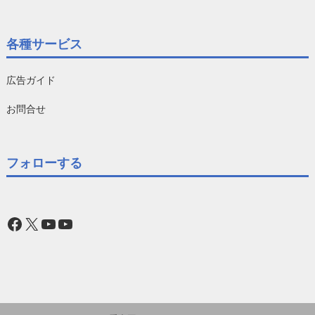
各種サービス
広告ガイド
お問合せ
フォローする
Facebook
X
YouTube
YouTube