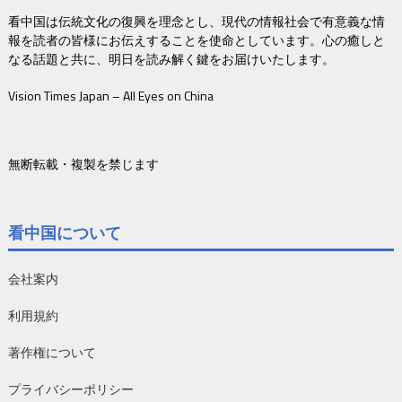
看中国は伝統文化の復興を理念とし、現代の情報社会で有意義な情
報を読者の皆様にお伝えすることを使命としています。心の癒しと
なる話題と共に、明日を読み解く鍵をお届けいたします。
Vision Times Japan – All Eyes on China
無断転載・複製を禁じます
看中国について
会社案内
利用規約
著作権について
プライバシーポリシー