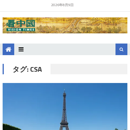
2026年8月9日
タグ:
CSA