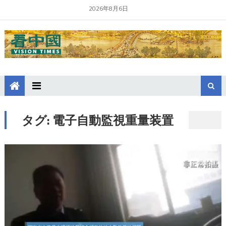
2026年8月6日
タグ:
電子自動監視重量装置