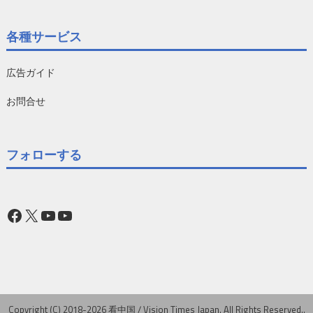
各種サービス
広告ガイド
お問合せ
フォローする
Facebook
X
YouTube
YouTube
Copyright (C) 2018-2026 看中国 / Vision Times Japan. All Rights Reserved..