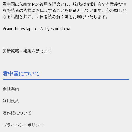
看中国は伝統文化の復興を理念とし、現代の情報社会で有意義な情
報を読者の皆様にお伝えすることを使命としています。心の癒しと
なる話題と共に、明日を読み解く鍵をお届けいたします。
Vision Times Japan – All Eyes on China
無断転載・複製を禁じます
看中国について
会社案内
利用規約
著作権について
プライバシーポリシー