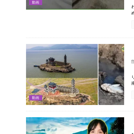
動画
動画