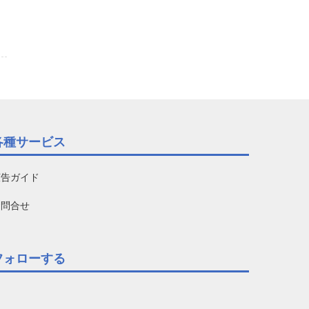
各種サービス
広告ガイド
お問合せ
フォローする