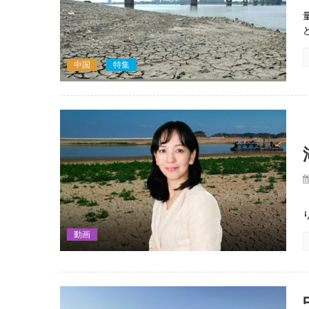
中国
特集
動画