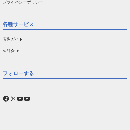
プライバシーポリシー
各種サービス
広告ガイド
お問合せ
フォローする
Facebook
X
YouTube
YouTube