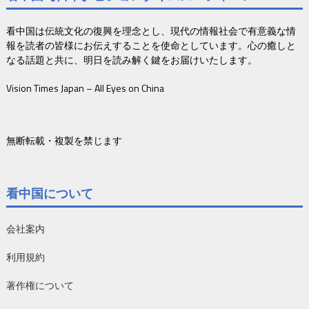
看中国は伝統文化の復興を理念とし、現代の情報社会で有意義な情
報を読者の皆様にお伝えすることを使命としています。心の癒しと
なる話題と共に、明日を読み解く鍵をお届けいたします。
Vision Times Japan – All Eyes on China
無断転載・複製を禁じます
看中国について
会社案内
利用規約
著作権について