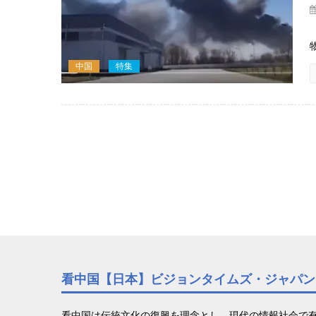
中国
特集
看中国【日本】ビジョンタイムズ・ジャパン
看中国は伝統文化の復興を理念とし、現代の情報社会で