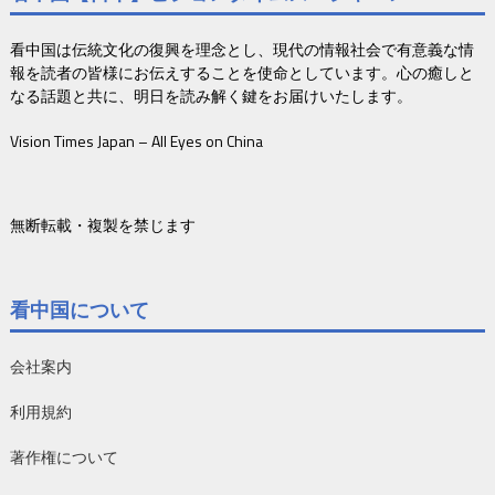
看中国は伝統文化の復興を理念とし、現代の情報社会で有意義な情
報を読者の皆様にお伝えすることを使命としています。心の癒しと
なる話題と共に、明日を読み解く鍵をお届けいたします。
Vision Times Japan – All Eyes on China
無断転載・複製を禁じます
看中国について
会社案内
利用規約
著作権について