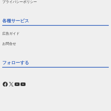
プライバシーポリシー
各種サービス
広告ガイド
お問合せ
フォローする
Facebook
X
YouTube
YouTube