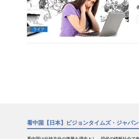
ライフ
看中国【日本】ビジョンタイムズ・ジャパン
看中国は伝統文化の復興を理念とし、現代の情報社会で