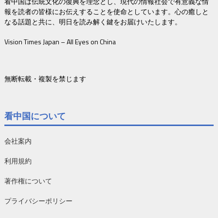
看中国は伝統文化の復興を理念とし、現代の情報社会で有意義な情
報を読者の皆様にお伝えすることを使命としています。心の癒しと
なる話題と共に、明日を読み解く鍵をお届けいたします。
Vision Times Japan – All Eyes on China
無断転載・複製を禁じます
看中国について
会社案内
利用規約
著作権について
プライバシーポリシー