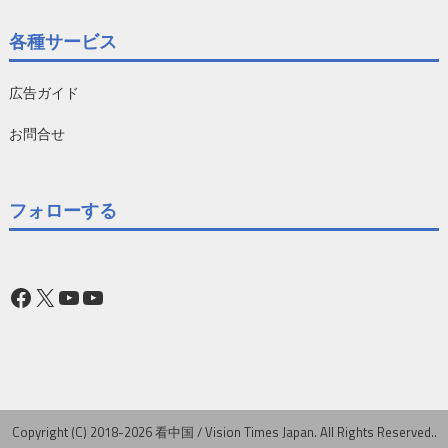
各種サービス
広告ガイド
お問合せ
フォローする
Facebook
X
YouTube
YouTube
Copyright (C) 2018-2026 看中国 / Vision Times Japan. All Rights Reserved..