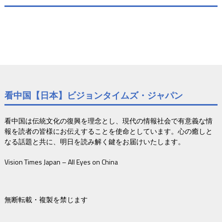
看中国【日本】ビジョンタイムズ・ジャパン
看中国は伝統文化の復興を理念とし、現代の情報社会で有意義な情
報を読者の皆様にお伝えすることを使命としています。心の癒しと
なる話題と共に、明日を読み解く鍵をお届けいたします。
Vision Times Japan – All Eyes on China
無断転載・複製を禁じます