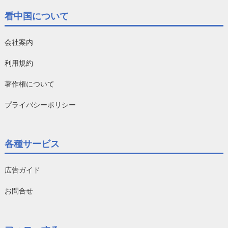
看中国について
会社案内
利用規約
著作権について
プライバシーポリシー
各種サービス
広告ガイド
お問合せ