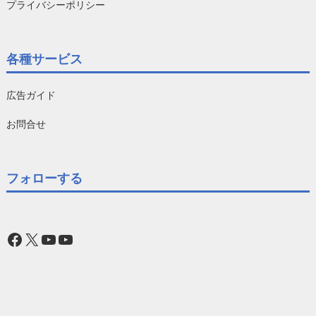
プライバシーポリシー
各種サービス
広告ガイド
お問合せ
フォローする
Facebook
X
YouTube
YouTube