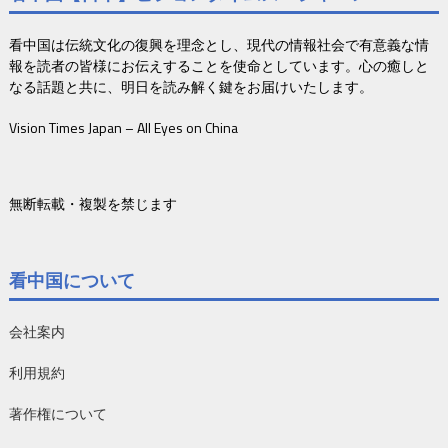
看中国は伝統文化の復興を理念とし、現代の情報社会で有意義な情
報を読者の皆様にお伝えすることを使命としています。心の癒しと
なる話題と共に、明日を読み解く鍵をお届けいたします。
Vision Times Japan – All Eyes on China
無断転載・複製を禁じます
看中国について
会社案内
利用規約
著作権について