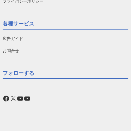
プライバシーポリシー
各種サービス
広告ガイド
お問合せ
フォローする
Facebook
X
YouTube
YouTube