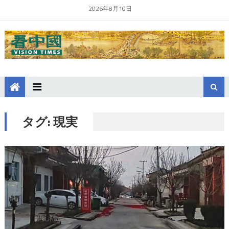
2026年8月10日
タグ:
現実