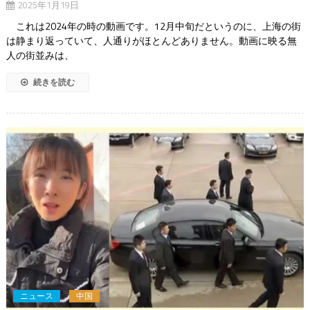
2025年1月19日
これは2024年の時の動画です。12月中旬だというのに、上海の街
は静まり返っていて、人通りがほとんどありません。動画に映る無
人の街並みは、
続きを読む
ニュース
中国