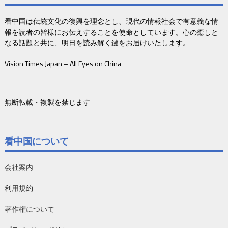
看中国は伝統文化の復興を理念とし、現代の情報社会で有意義な情
報を読者の皆様にお伝えすることを使命としています。心の癒しと
なる話題と共に、明日を読み解く鍵をお届けいたします。
Vision Times Japan – All Eyes on China
無断転載・複製を禁じます
看中国について
会社案内
利用規約
著作権について