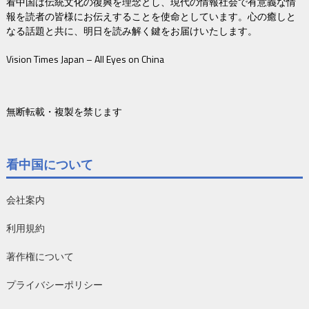
看中国は伝統文化の復興を理念とし、現代の情報社会で有意義な情
報を読者の皆様にお伝えすることを使命としています。心の癒しと
なる話題と共に、明日を読み解く鍵をお届けいたします。
Vision Times Japan – All Eyes on China
無断転載・複製を禁じます
看中国について
会社案内
利用規約
著作権について
プライバシーポリシー