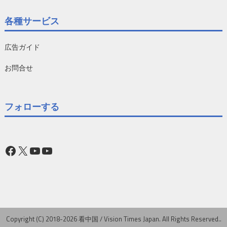
各種サービス
広告ガイド
お問合せ
フォローする
Facebook
X
YouTube
YouTube
Copyright (C) 2018-2026 看中国 / Vision Times Japan. All Rights Reserved..