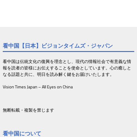
看中国【日本】ビジョンタイムズ・ジャパン
看中国は伝統文化の復興を理念とし、現代の情報社会で有意義な情
報を読者の皆様にお伝えすることを使命としています。心の癒しと
なる話題と共に、明日を読み解く鍵をお届けいたします。
Vision Times Japan – All Eyes on China
無断転載・複製を禁じます
看中国について