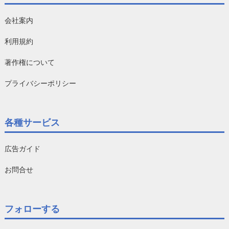
会社案内
利用規約
著作権について
プライバシーポリシー
各種サービス
広告ガイド
お問合せ
フォローする