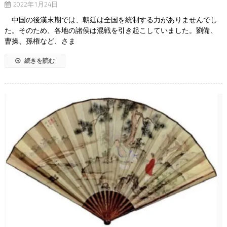
2022年1月24日
中国の後漢末期では、朝廷は全国を統制する力がありませんでし
た。そのため、各地の諸侯は混戦を引き起こしていました。劉備、
曹操、孫権など、さま
続きを読む