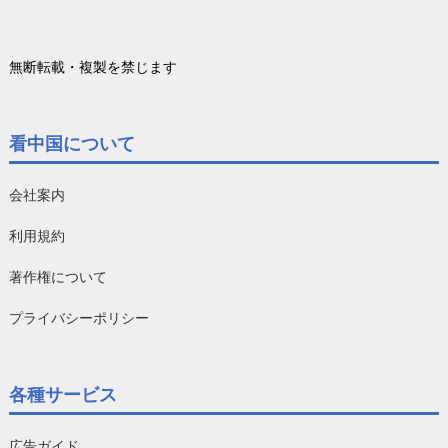
無断転載・複製を禁じます
看中国について
会社案内
利用規約
著作権について
プライバシーポリシー
各種サービス
広告ガイド