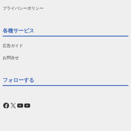
プライバシーポリシー
各種サービス
広告ガイド
お問合せ
フォローする
Facebook
X
YouTube
YouTube