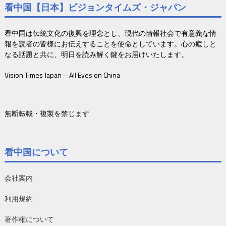
看中国【日本】ビジョンタイムズ・ジャパン
看中国は伝統文化の復興を理念とし、現代の情報社会で有意義な情
報を読者の皆様にお伝えすることを使命としています。心の癒しと
なる話題と共に、明日を読み解く鍵をお届けいたします。
Vision Times Japan – All Eyes on China
無断転載・複製を禁じます
看中国について
会社案内
利用規約
著作権について