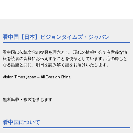
看中国【日本】ビジョンタイムズ・ジャパン
看中国は伝統文化の復興を理念とし、現代の情報社会で有意義な情
報を読者の皆様にお伝えすることを使命としています。心の癒しと
なる話題と共に、明日を読み解く鍵をお届けいたします。
Vision Times Japan – All Eyes on China
無断転載・複製を禁じます
看中国について