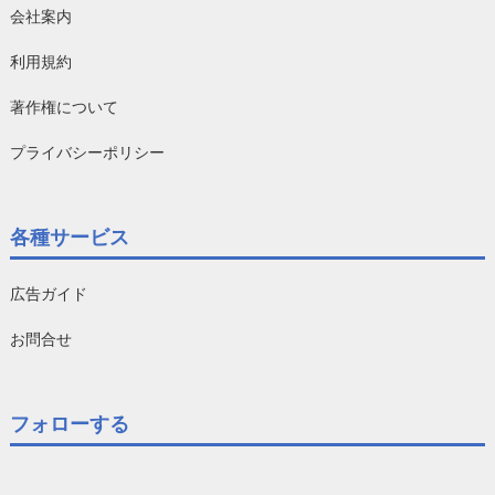
会社案内
利用規約
著作権について
プライバシーポリシー
各種サービス
広告ガイド
お問合せ
フォローする