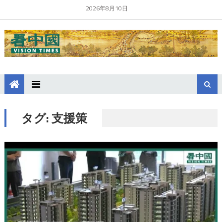
2026年8月10日
タグ:
支援策