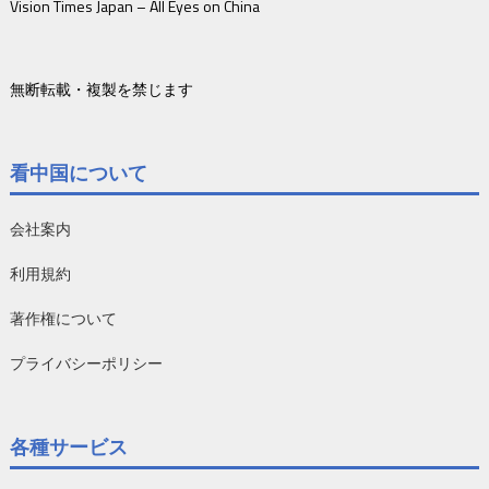
Vision Times Japan – All Eyes on China
無断転載・複製を禁じます
看中国について
会社案内
利用規約
著作権について
プライバシーポリシー
各種サービス