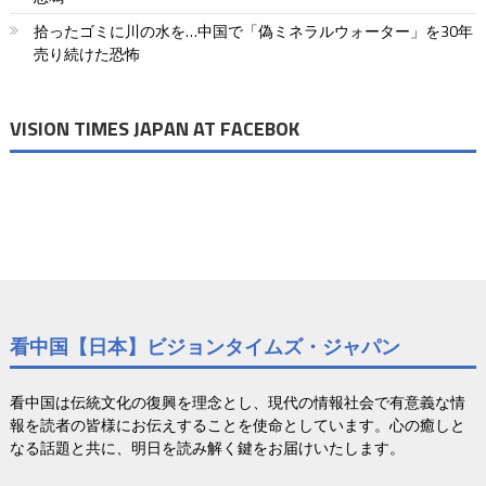
拾ったゴミに川の水を…中国で「偽ミネラルウォーター」を30年
売り続けた恐怖
VISION TIMES JAPAN AT FACEBOK
看中国【日本】ビジョンタイムズ・ジャパン
看中国は伝統文化の復興を理念とし、現代の情報社会で有意義な情
報を読者の皆様にお伝えすることを使命としています。心の癒しと
なる話題と共に、明日を読み解く鍵をお届けいたします。