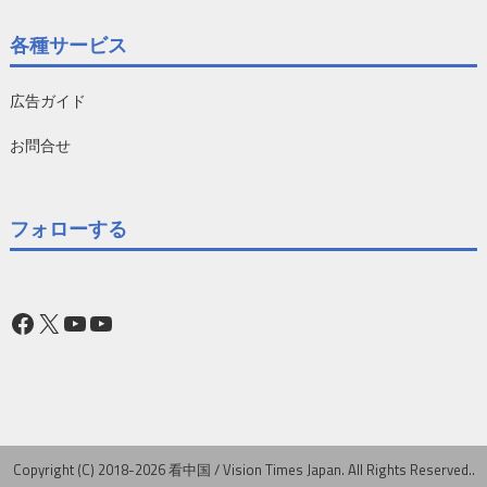
各種サービス
広告ガイド
お問合せ
フォローする
Facebook
X
YouTube
YouTube
Copyright (C) 2018-2026 看中国 / Vision Times Japan. All Rights Reserved..