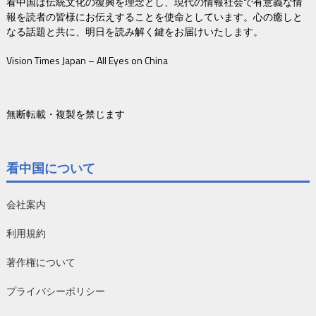
看中国は伝統文化の復興を理念とし、現代の情報社会で有意義な情
報を読者の皆様にお伝えすることを使命としています。心の癒しと
なる話題と共に、明日を読み解く鍵をお届けいたします。
Vision Times Japan – All Eyes on China
無断転載・複製を禁じます
看中国について
会社案内
利用規約
著作権について
プライバシーポリシー