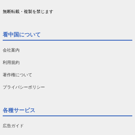
無断転載・複製を禁じます
看中国について
会社案内
利用規約
著作権について
プライバシーポリシー
各種サービス
広告ガイド