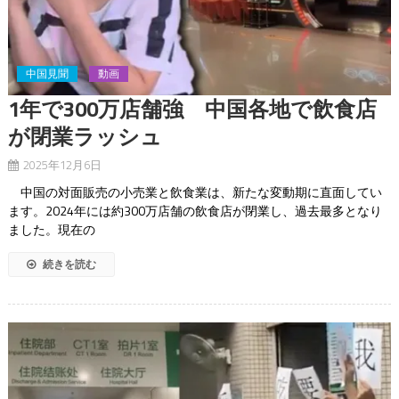
中国見聞
動画
1年で300万店舗強 中国各地で飲食店
が閉業ラッシュ
2025年12月6日
中国の対面販売の小売業と飲食業は、新たな変動期に直面してい
ます。2024年には約300万店舗の飲食店が閉業し、過去最多となり
ました。現在の
続きを読む