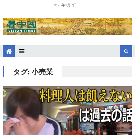
2026年8月7日
タグ:
小売業