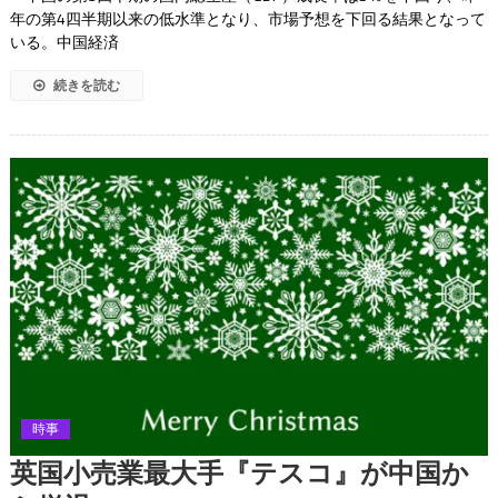
年の第4四半期以来の低水準となり、市場予想を下回る結果となって
いる。中国経済
続きを読む
時事
英国小売業最大手『テスコ』が中国か