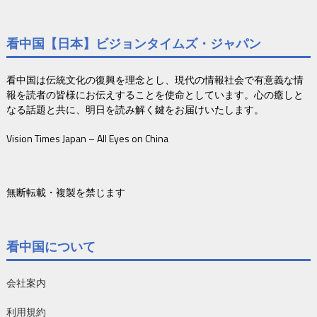
看中国【日本】ビジョンタイムズ・ジャパン
看中国は伝統文化の復興を理念とし、現代の情報社会で有意義な情
報を読者の皆様にお伝えすることを使命としています。心の癒しと
なる話題と共に、明日を読み解く鍵をお届けいたします。
Vision Times Japan – All Eyes on China
無断転載・複製を禁じます
看中国について
会社案内
利用規約