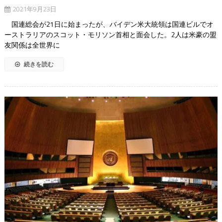
2021年9月23日
国連総会が21日に始まったが、バイデン米大統領は国連ビルでオ
ーストラリアのスコット・モリソン首相と面会した。2人は米豪の盟
友関係は全世界に
続きを読む