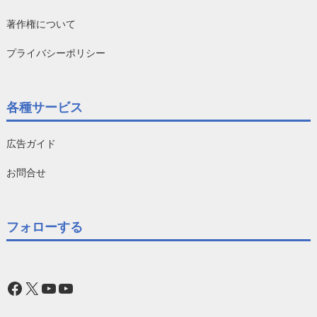
著作権について
プライバシーポリシー
各種サービス
広告ガイド
お問合せ
フォローする
Facebook
X
YouTube
YouTube