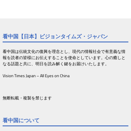
看中国【日本】ビジョンタイムズ・ジャパン
看中国は伝統文化の復興を理念とし、現代の情報社会で有意義な情
報を読者の皆様にお伝えすることを使命としています。心の癒しと
なる話題と共に、明日を読み解く鍵をお届けいたします。
Vision Times Japan – All Eyes on China
無断転載・複製を禁じます
看中国について