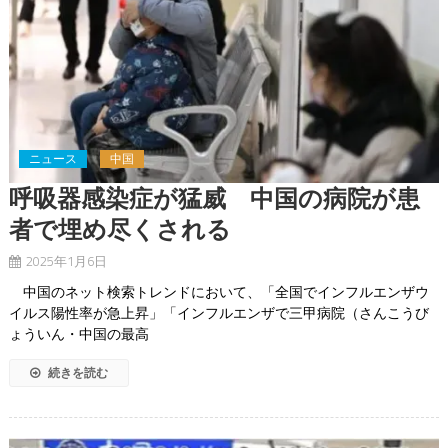
ニュース
中国
呼吸器感染症が猛威 中国の病院が患
者で埋め尽くされる
2025年1月6日
中国のネット検索トレンドにおいて、「全国でインフルエンザウ
イルス陽性率が急上昇」「インフルエンザで三甲病院（さんこうび
ょういん・中国の最高
続きを読む