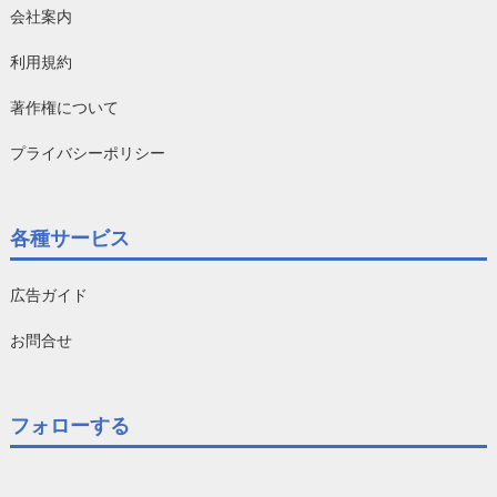
会社案内
利用規約
著作権について
プライバシーポリシー
各種サービス
広告ガイド
お問合せ
フォローする