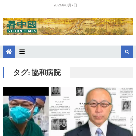
2026年8月7日
タグ:
協和病院