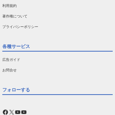
利用規約
著作権について
プライバシーポリシー
各種サービス
広告ガイド
お問合せ
フォローする
Facebook
X
YouTube
YouTube