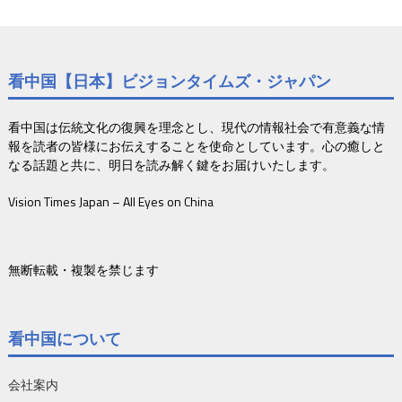
看中国【日本】ビジョンタイムズ・ジャパン
看中国は伝統文化の復興を理念とし、現代の情報社会で有意義な情
報を読者の皆様にお伝えすることを使命としています。心の癒しと
なる話題と共に、明日を読み解く鍵をお届けいたします。
Vision Times Japan – All Eyes on China
無断転載・複製を禁じます
看中国について
会社案内