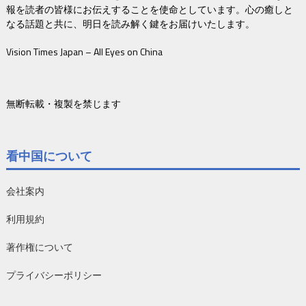
報を読者の皆様にお伝えすることを使命としています。心の癒しと
なる話題と共に、明日を読み解く鍵をお届けいたします。
Vision Times Japan – All Eyes on China
無断転載・複製を禁じます
看中国について
会社案内
利用規約
著作権について
プライバシーポリシー