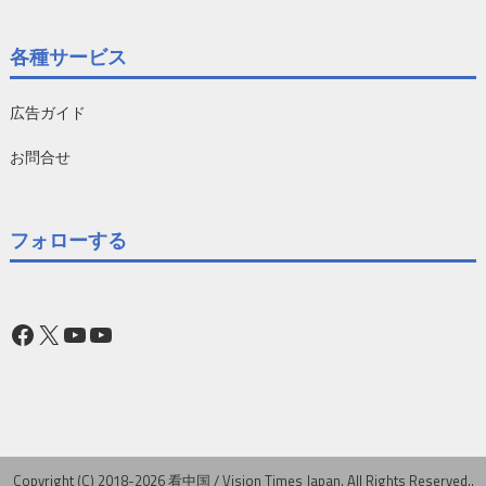
各種サービス
広告ガイド
お問合せ
フォローする
Facebook
X
YouTube
YouTube
Copyright (C) 2018-2026 看中国 / Vision Times Japan. All Rights Reserved..