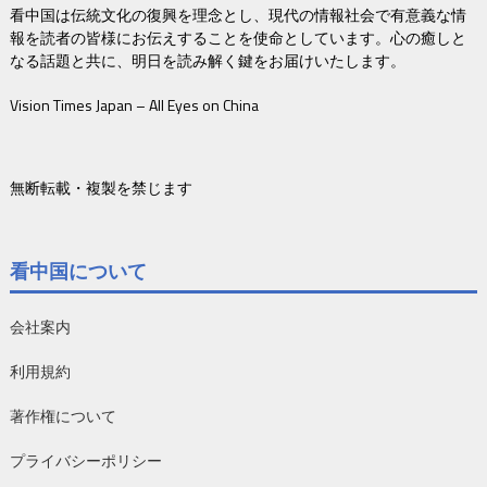
看中国は伝統文化の復興を理念とし、現代の情報社会で有意義な情
報を読者の皆様にお伝えすることを使命としています。心の癒しと
なる話題と共に、明日を読み解く鍵をお届けいたします。
Vision Times Japan – All Eyes on China
無断転載・複製を禁じます
看中国について
会社案内
利用規約
著作権について
プライバシーポリシー