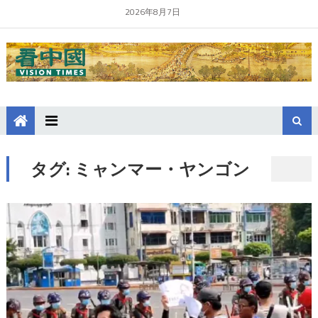
2026年8月7日
タグ:
ミャンマー・ヤンゴン