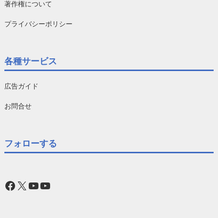
著作権について
プライバシーポリシー
各種サービス
広告ガイド
お問合せ
フォローする
Facebook
X
YouTube
YouTube