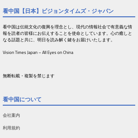
看中国【日本】ビジョンタイムズ・ジャパン
看中国は伝統文化の復興を理念とし、現代の情報社会で有意義な情
報を読者の皆様にお伝えすることを使命としています。心の癒しと
なる話題と共に、明日を読み解く鍵をお届けいたします。
Vision Times Japan – All Eyes on China
無断転載・複製を禁じます
看中国について
会社案内
利用規約