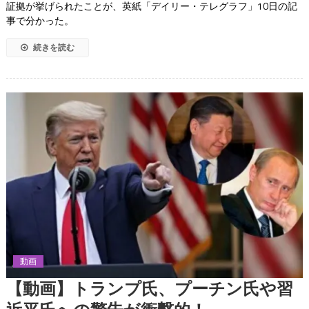
証拠が挙げられたことが、英紙「デイリー・テレグラフ」10日の記
事で分かった。
続きを読む
動画
【動画】トランプ氏、プーチン氏や習