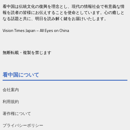
看中国は伝統文化の復興を理念とし、現代の情報社会で有意義な情
報を読者の皆様にお伝えすることを使命としています。心の癒しと
なる話題と共に、明日を読み解く鍵をお届けいたします。
Vision Times Japan – All Eyes on China
無断転載・複製を禁じます
看中国について
会社案内
利用規約
著作権について
プライバシーポリシー