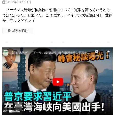
2022年10月18日
プーチン大統領が核兵器の使用について「冗談を言っているわけ
ではなかった」と述べた。これに対し、バイデン大統領は6日、世界
が「アルマゲドン（
続きを読む