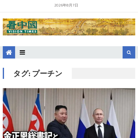
2026年8月7日
タグ:
プーチン