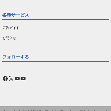
各種サービス
広告ガイド
お問合せ
フォローする
Facebook
X
YouTube
YouTube