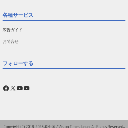
各種サービス
広告ガイド
お問合せ
フォローする
Facebook
X
YouTube
YouTube
Copyright (C) 2018-2026 看中国 / Vision Times Japan. All Rights Reserved..