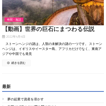
奇聞・逸話
【動画】世界の巨石にまつわる伝説
2022年4月4日
ストーンヘンジの謎は、人類の未解決の謎の一つです。 ストーン
ヘンジは、イギリスやイースター島、アフリカだけでなく、東南ア
ジアや中国でも発見
続きを読む
最新
夢の起業で資産を溶かす