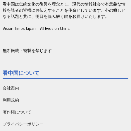
看中国は伝統文化の復興を理念とし、現代の情報社会で有意義な情
報を読者の皆様にお伝えすることを使命としています。心の癒しと
なる話題と共に、明日を読み解く鍵をお届けいたします。
Vision Times Japan – All Eyes on China
無断転載・複製を禁じます
看中国について
会社案内
利用規約
著作権について
プライバシーポリシー