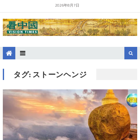
2026年8月7日
タグ:
ストーンヘンジ