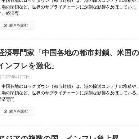
中国各地のロックダウン（都市封鎖）は、港の輸送コンテナの堆積や
工場の閉鎖など、世界のサプライチェーンに深刻な影響を及ぼしていま
す。経済専
続きを読む
経済専門家「中国各地の都市封鎖、米国
インフレを激化」
2022年4月27日
中国各地のロックダウン（都市封鎖）は、港の輸送コンテナの堆積や
工場の閉鎖など、世界のサプライチェーンに深刻な影響を及ぼしている
経済専門
続きを読む
アジアの複数の国、インフレ急上昇