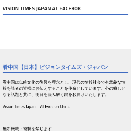
VISION TIMES JAPAN AT FACEBOK
看中国【日本】ビジョンタイムズ・ジャパン
看中国は伝統文化の復興を理念とし、現代の情報社会で有意義な情
報を読者の皆様にお伝えすることを使命としています。心の癒しと
なる話題と共に、明日を読み解く鍵をお届けいたします。
Vision Times Japan – All Eyes on China
無断転載・複製を禁じます