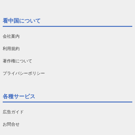
看中国について
会社案内
利用規約
著作権について
プライバシーポリシー
各種サービス
広告ガイド
お問合せ