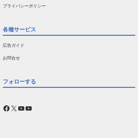
プライバシーポリシー
各種サービス
広告ガイド
お問合せ
フォローする
Facebook
X
YouTube
YouTube