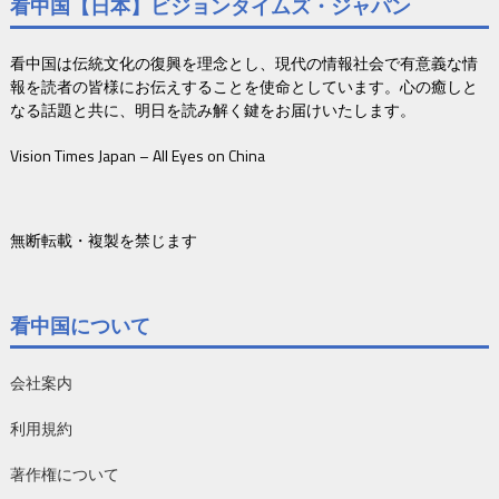
看中国【日本】ビジョンタイムズ・ジャパン
看中国は伝統文化の復興を理念とし、現代の情報社会で有意義な情
報を読者の皆様にお伝えすることを使命としています。心の癒しと
なる話題と共に、明日を読み解く鍵をお届けいたします。
Vision Times Japan – All Eyes on China
無断転載・複製を禁じます
看中国について
会社案内
利用規約
著作権について