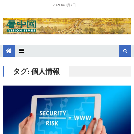
2026年8月7日
タグ:
個人情報