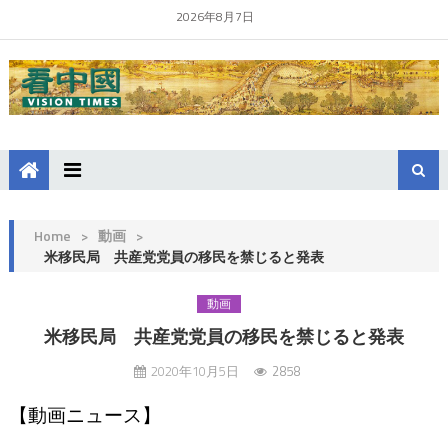
2026年8月7日
Home
>
動画
>
米移民局 共産党党員の移民を禁じると発表
動画
米移民局 共産党党員の移民を禁じると発表
2020年10月5日
2858
【動画ニュース】