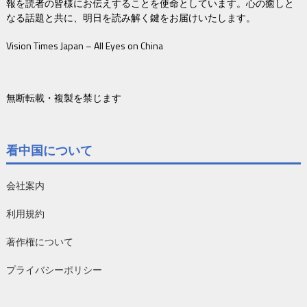
報を読者の皆様にお伝えすることを使命としています。心の癒しと
なる話題と共に、明日を読み解く鍵をお届けいたします。
Vision Times Japan – All Eyes on China
無断転載・複製を禁じます
看中国について
会社案内
利用規約
著作権について
プライバシーポリシー