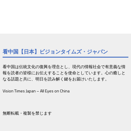
看中国【日本】ビジョンタイムズ・ジャパン
看中国は伝統文化の復興を理念とし、現代の情報社会で有意義な情
報を読者の皆様にお伝えすることを使命としています。心の癒しと
なる話題と共に、明日を読み解く鍵をお届けいたします。
Vision Times Japan – All Eyes on China
無断転載・複製を禁じます