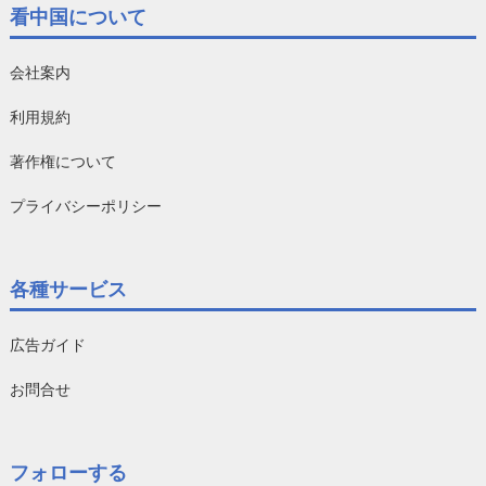
看中国について
会社案内
利用規約
著作権について
プライバシーポリシー
各種サービス
広告ガイド
お問合せ
フォローする