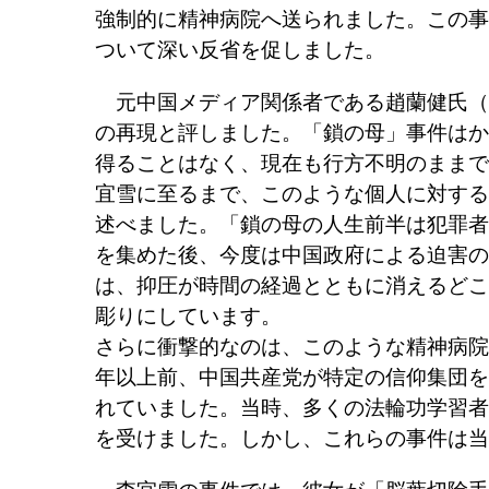
強制的に精神病院へ送られました。この事
ついて深い反省を促しました。
元中国メディア関係者である趙蘭健氏（
の再現と評しました。「鎖の母」事件はか
得ることはなく、現在も行方不明のままで
宜雪に至るまで、このような個人に対する
述べました。「鎖の母の人生前半は犯罪者
を集めた後、今度は中国政府による迫害の
は、抑圧が時間の経過とともに消えるどこ
彫りにしています。
さらに衝撃的なのは、このような精神病院
年以上前、中国共産党が特定の信仰集団を
れていました。当時、多くの法輪功学習者
を受けました。しかし、これらの事件は当