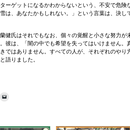
ターゲットになるかわからないという、不安で危険
雪は、あなたかもしれない。」という言葉は、決し
蘭健氏はそれでもなお、個々の覚醒と小さな努力が
。彼は、「闇の中でも希望を失ってはいけません。
きではありません。すべての人が、それぞれのやり
と語りました。