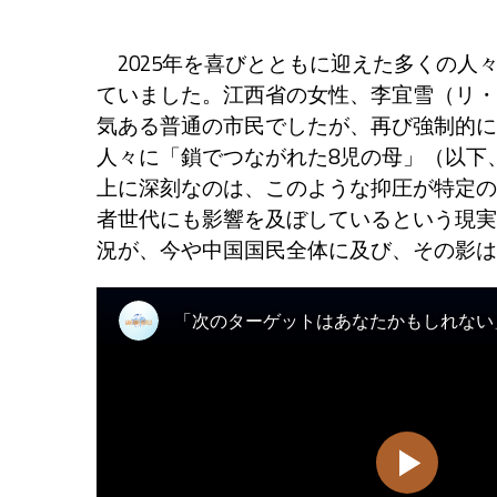
2025年を喜びとともに迎えた多くの人
ていました。江西省の女性、李宜雪（リ・
気ある普通の市民でしたが、再び強制的に
人々に「鎖でつながれた8児の母」（以下
上に深刻なのは、このような抑圧が特定の
者世代にも影響を及ぼしているという現実
況が、今や中国国民全体に及び、その影は