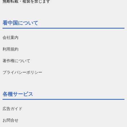
無断転載・複製を禁じます
看中国について
会社案内
利用規約
著作権について
プライバシーポリシー
各種サービス
広告ガイド
お問合せ