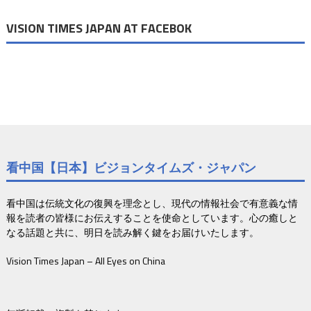
VISION TIMES JAPAN AT FACEBOK
看中国【日本】ビジョンタイムズ・ジャパン
看中国は伝統文化の復興を理念とし、現代の情報社会で有意義な情
報を読者の皆様にお伝えすることを使命としています。心の癒しと
なる話題と共に、明日を読み解く鍵をお届けいたします。
Vision Times Japan – All Eyes on China