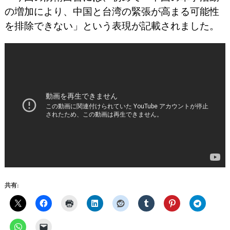
の増加により、中国と台湾の緊張が高まる可能性
を排除できない」という表現が記載されました。
共有: