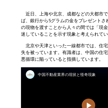
近日、上海や北京、成都などの大都市で、1
ば、銀行から5グラムの金をプレゼントさ
の現物を渡すことから人々の間では「現金
迷していることを示す現象と考えられてい
北京や天津といった一線都市では、住宅価
失を被っています。有識者は、中国の住宅
悪循環に陥っていると指摘しています。