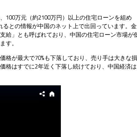
00万元（約2100万円）以上の住宅ローンを組め
れるとの情報が中国のネット上で出回っています。金
支給」とも呼ばれており、中国の住宅ローン市場が
ます。
格が最大で70%も下落しており、売り手は大きな
価格はすでに2年近く下落し続けており、中国経済は