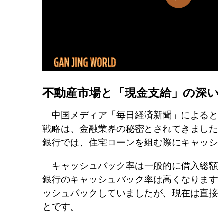
不動産市場と「現金支給」の深
中国メディア「毎日経済新聞」によると
戦略は、金融業界の秘密とされてきました
銀行では、住宅ローンを組む際にキャッシ
キャッシュバック率は一般的に借入総額の
銀行のキャッシュバック率は高くなります
ッシュバックしていましたが、現在は直接
とです。