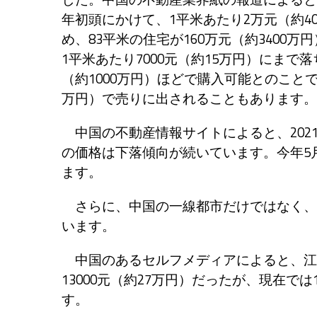
年初頭にかけて、1平米あたり2万元（約
め、83平米の住宅が160万元（約340
1平米あたり7000元（約15万円）にまで落
（約1000万円）ほどで購入可能とのこと
万円）で売りに出されることもあります。
中国の不動産情報サイトによると、2021
の価格は下落傾向が続いています。今年5月の
ます。
さらに、中国の一線都市だけではなく、
います。
中国のあるセルフメディアによると、江
13000元（約27万円）だったが、現在では
す。