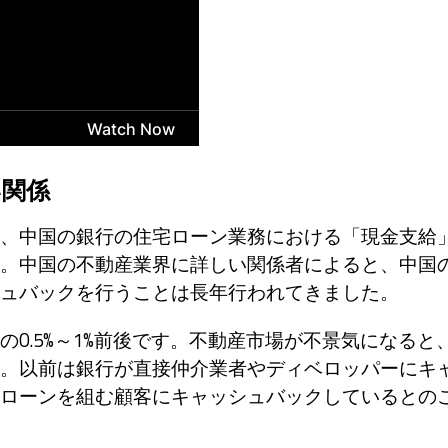
い関係
、中国の銀行の住宅ローン業務における「現金支給
。中国の不動産業界に詳しい関係者によると、中国
ュバックを行うことは長年行われてきました。
0.5%～1%前後です。不動産市場が不景気になると
。以前は銀行が直接仲介業者やディベロッパーにキ
ローンを組む顧客にキャッシュバックしているとの