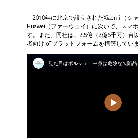
2010年に北京で設立されたXiaomi （シャ
Huawei（ファーウェイ）に次いで、ス
す。また、同社は、2.5億（2億5千万）
者向けIoTプラットフォームを構築してい