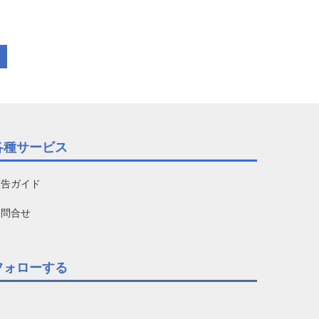
各種サービス
広告ガイド
お問合せ
フォローする