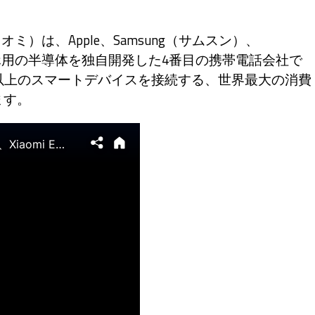
オミ）は、Apple、Samsung（サムスン）、
マホ用の半導体を独自開発した4番目の携帯電話会社で
台以上のスマートデバイスを接続する、世界最大の消費
ます。