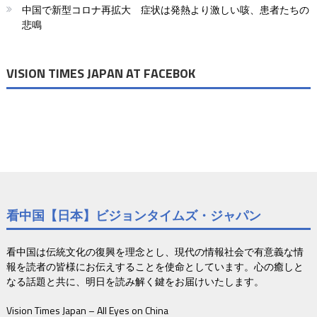
中国で新型コロナ再拡大 症状は発熱より激しい咳、患者たちの
ン
悲鳴
VISION TIMES JAPAN AT FACEBOK
看中国【日本】ビジョンタイムズ・ジャパン
看中国は伝統文化の復興を理念とし、現代の情報社会で有意義な情
報を読者の皆様にお伝えすることを使命としています。心の癒しと
なる話題と共に、明日を読み解く鍵をお届けいたします。
Vision Times Japan – All Eyes on China