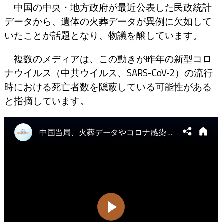
中国の中央・地方政府が最近公表した民政統計
データから、遺体の火葬データが異例に欠如して
いたことが話題となり、物議を醸しています。
複数のメディアは、この動きが昨年の新型コロ
ナウイルス（中共ウイルス、SARS-CoV-2）の流行
時における死亡者数を隠蔽している可能性がある
と指摘しています。