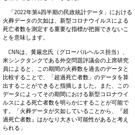
「2022年第4四半期の民政統計データ」における
火葬データの欠如は、新型コロナウイルスによる
死亡者数を測定する重要な指標が把握できないこ
とを意味します。
CNNは、黄厳忠氏（グローバルヘルス担当）、
米シンクタンクである外交問題評議会の上席研究
員によると、この期間の火葬数を過去のデータと
比較することで、「超過死亡者数」のデータを算
出することができると指摘しました。また、この
データによってその期間における新型コロナウイ
ルスによる死亡者数を明らかにすることが可能で
す。「火葬データが欠如していることから、『超
過死亡者数』はかなり大きい可能性があると考え
られる」