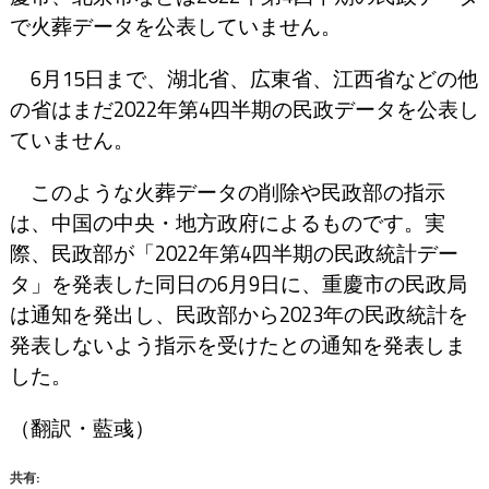
で火葬データを公表していません。
6月15日まで、湖北省、広東省、江西省などの他
の省はまだ2022年第4四半期の民政データを公表し
ていません。
このような火葬データの削除や民政部の指示
は、中国の中央・地方政府によるものです。実
際、民政部が「2022年第4四半期の民政統計デー
タ」を発表した同日の6月9日に、重慶市の民政局
は通知を発出し、民政部から2023年の民政統計を
発表しないよう指示を受けたとの通知を発表しま
した。
（翻訳・藍彧）
共有: