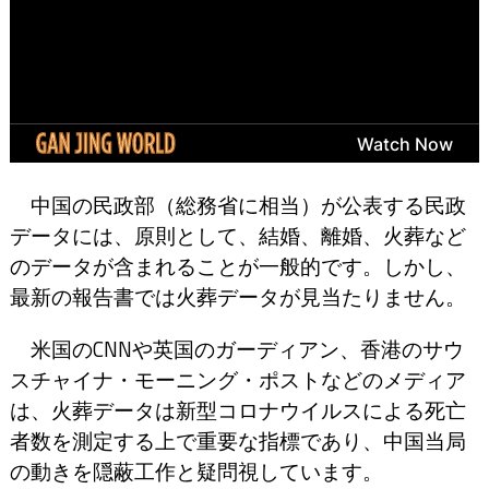
中国の民政部（総務省に相当）が公表する民政
データには、原則として、結婚、離婚、火葬など
のデータが含まれることが一般的です。しかし、
最新の報告書では火葬データが見当たりません。
米国のCNNや英国のガーディアン、香港のサウ
スチャイナ・モーニング・ポストなどのメディア
は、火葬データは新型コロナウイルスによる死亡
者数を測定する上で重要な指標であり、中国当局
の動きを隠蔽工作と疑問視しています。