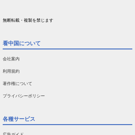
無断転載・複製を禁じます
看中国について
会社案内
利用規約
著作権について
プライバシーポリシー
各種サービス
広告ガイド