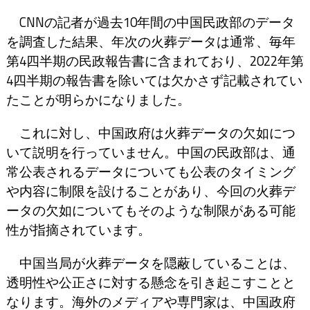
CNNの記者が過去10年間の中国民政部のデータ
を調査した結果、年次の火葬データは通常、毎年
第4四半期の民政報告書に含まれており、2022年第
4四半期の報告書を除いては欠かさず記載されてい
たことが明らかになりました。
これに対し、中国政府は火葬データの欠如につ
いて説明を行っていません。中国の民政部は、通
常公表されるデータについても公表のタイミング
や内容に制限を設けることがあり、今回の火葬デ
ータの欠如についてもそのような制限がある可能
性が指摘されています。
中国当局が火葬データを隠蔽していることは、
透明性や公正さに対する懸念を引き起こすことと
なります。海外のメディアや専門家は、中国政府