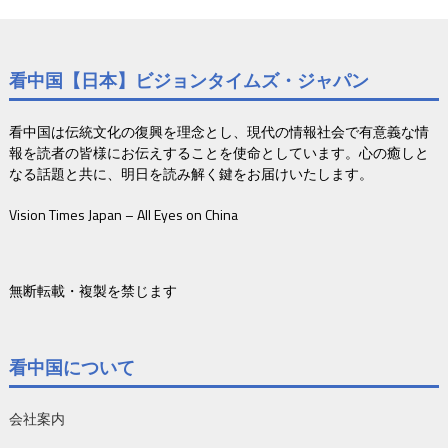
看中国【日本】ビジョンタイムズ・ジャパン
看中国は伝統文化の復興を理念とし、現代の情報社会で有意義な情
報を読者の皆様にお伝えすることを使命としています。心の癒しと
なる話題と共に、明日を読み解く鍵をお届けいたします。
Vision Times Japan – All Eyes on China
無断転載・複製を禁じます
看中国について
会社案内