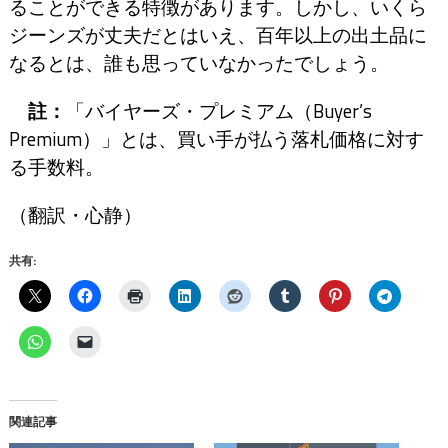
ることができる特徴があります。しかし、いくら
ジーンズが丈夫だとはいえ、百年以上の出土品に
なるとは、誰も思っていなかったでしょう。
註：
「バイヤーズ・プレミアム（Buyer’s
Premium）」とは、買い手が払う落札価格に対す
る手数料。
（翻訳・心静）
共有:
関連記事