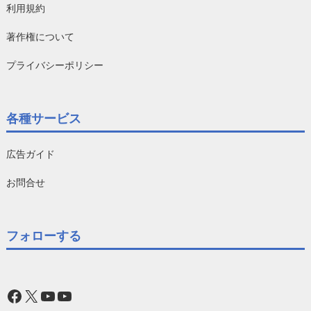
利用規約
著作権について
プライバシーポリシー
各種サービス
広告ガイド
お問合せ
フォローする
Facebook
X
YouTube
YouTube