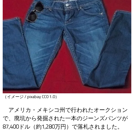
（イメージ / pixabay CC0 1.0）
アメリカ・メキシコ州で行われたオークション
で、廃坑から発掘された一本のジーンズパンツが
87,400ドル（約1,280万円）で落札されました。