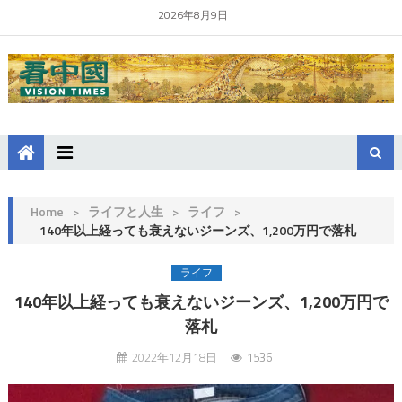
2026年8月9日
Home
>
ライフと人生
>
ライフ
>
140年以上経っても衰えないジーンズ、1,200万円で落札
ライフ
140年以上経っても衰えないジーンズ、1,200万円で
落札
2022年12月18日
1536