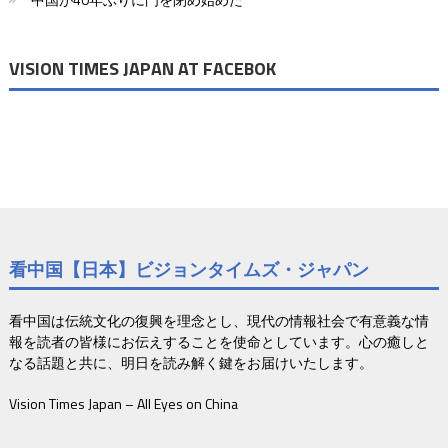
ン
VISION TIMES JAPAN AT FACEBOK
看中国【日本】ビジョンタイムズ・ジャパン
看中国は伝統文化の復興を理念とし、現代の情報社会で有意義な情
報を読者の皆様にお伝えすることを使命としています。心の癒しと
なる話題と共に、明日を読み解く鍵をお届けいたします。
Vision Times Japan – All Eyes on China