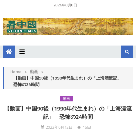
2026年8月8日
Home
>
動画
>
【動画】中国90後（1990年代生まれ）の「上海漂流記」
恐怖の24時間
動画
【動画】中国90後（1990年代生まれ）の「上海漂流
記」 恐怖の24時間
2022年6月12日
1663