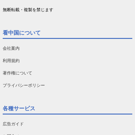
無断転載・複製を禁じます
看中国について
会社案内
利用規約
著作権について
プライバシーポリシー
各種サービス
広告ガイド