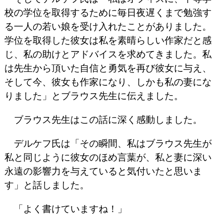
校の学位を取得するために毎日夜遅くまで勉強す
る一人の若い娘を受け入れたことがありました。
学位を取得した彼女は私を素晴らしい作家だと感
じ、私の助けとアドバイスを求めてきました。私
は先生から頂いた自信と勇気を再び彼女に与え、
そして今、彼女も作家になり、しかも私の妻にな
りました」とブラウス先生に伝えました。
ブラウス先生はこの話に深く感動しました。
デルケフ氏は「その瞬間、私はブラウス先生が
私と同じように彼女のほめ言葉が、私と妻に深い
永遠の影響力を与えていると気付いたと思いま
す」と話しました。
「よく書けていますね！」