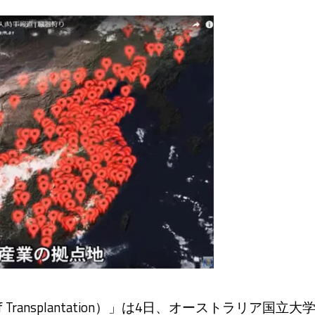
of Transplantation）」は4日、オーストラリア国立大