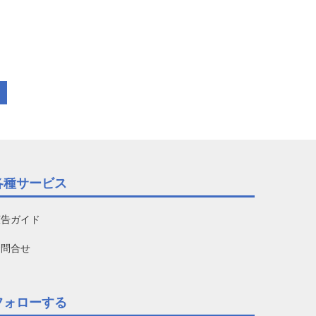
各種サービス
広告ガイド
お問合せ
フォローする