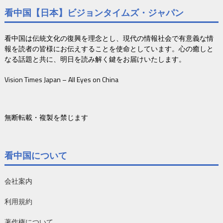
看中国【日本】ビジョンタイムズ・ジャパン
看中国は伝統文化の復興を理念とし、現代の情報社会で有意義な情
報を読者の皆様にお伝えすることを使命としています。心の癒しと
なる話題と共に、明日を読み解く鍵をお届けいたします。
Vision Times Japan – All Eyes on China
無断転載・複製を禁じます
看中国について
会社案内
利用規約
著作権について