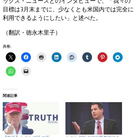
ックス・ニュースとのインタビューで、「我々の
目標は3月末までに、少なくとも米国内では完全に
利用できるようにしたい」と述べた。
（翻訳・徳永木里子）
共有:
関連記事