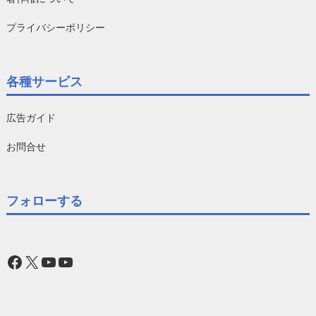
プライバシーポリシー
各種サービス
広告ガイド
お問合せ
フォローする
Facebook
X
YouTube
YouTube