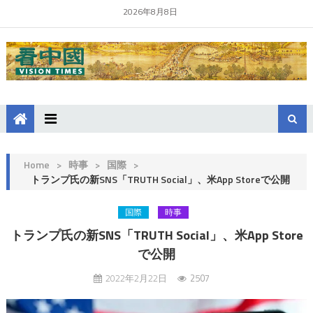
2026年8月8日
Home
>
時事
>
国際
>
トランプ氏の新SNS「TRUTH Social」、米App Storeで公開
国際
時事
トランプ氏の新SNS「TRUTH Social」、米App Store
で公開
2022年2月22日
2507