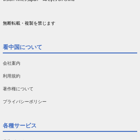
無断転載・複製を禁じます
看中国について
会社案内
利用規約
著作権について
プライバシーポリシー
各種サービス