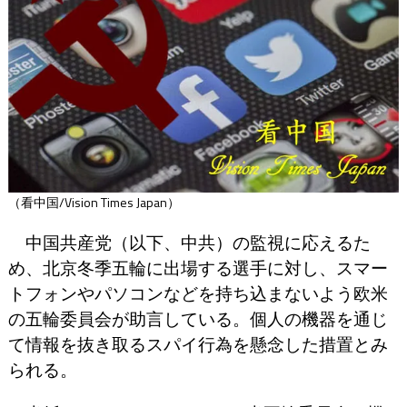
（看中国/Vision Times Japan）
中国共産党（以下、中共）の監視に応えるた
め、北京冬季五輪に出場する選手に対し、スマー
トフォンやパソコンなどを持ち込まないよう欧米
の五輪委員会が助言している。個人の機器を通じ
て情報を抜き取るスパイ行為を懸念した措置とみ
られる。