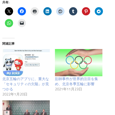
共有:
関連記事
北京五輪のアプリに、重大な
彭帥事件が世界的注目を集
「セキュリティの欠陥」が見
め、北京冬季五輪に影響
つかる
2021年11月23日
2022年1月20日