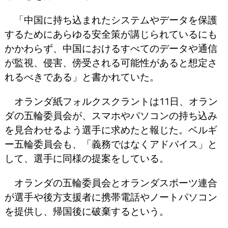
「中国に持ち込まれたシステムやデータを保護
するためにあらゆる安全策が講じられているにも
かかわらず、中国におけるすべてのデータや通信
が監視、侵害、傍受される可能性があると想定さ
れるべきである」と書かれていた。
オランダ紙フォルクスクラントは11日、オラン
ダの五輪委員会が、スマホやパソコンの持ち込み
を見合わせるよう選手に求めたと報じた。ベルギ
ー五輪委員会も、「義務ではなくアドバイス」と
して、選手に同様の提案をしている。
オランダの五輪委員会とオランダスポーツ連合
が選手や後方支援者に携帯電話やノートパソコン
を提供し、帰国後に破棄するという。