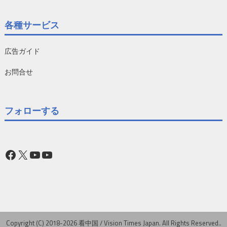
各種サービス
広告ガイド
お問合せ
フォローする
Facebook
X
YouTube
YouTube
Copyright (C) 2018-2026 看中国 / Vision Times Japan. All Rights Reserved..