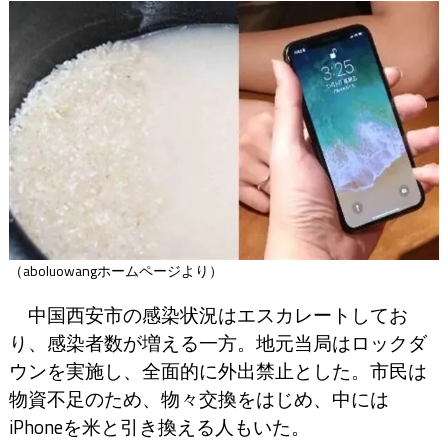
（aboluowangホームページより）
中国西安市の感染状況はエスカレートしてお
り、感染者数が増える一方。地元当局はロックダ
ウンを実施し、全面的に外出禁止とした。市民は
物資不足のため、物々交換をはじめ、中には
iPhoneを米と引き換える人もいた。