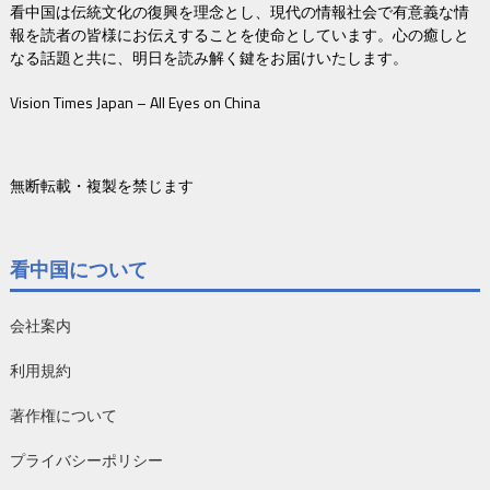
看中国は伝統文化の復興を理念とし、現代の情報社会で有意義な情
報を読者の皆様にお伝えすることを使命としています。心の癒しと
なる話題と共に、明日を読み解く鍵をお届けいたします。
Vision Times Japan – All Eyes on China
無断転載・複製を禁じます
看中国について
会社案内
利用規約
著作権について
プライバシーポリシー