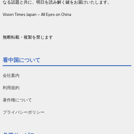
なる話題と共に、明日を読み解く鍵をお届けいたします。
Vision Times Japan – All Eyes on China
無断転載・複製を禁じます
看中国について
会社案内
利用規約
著作権について
プライバシーポリシー