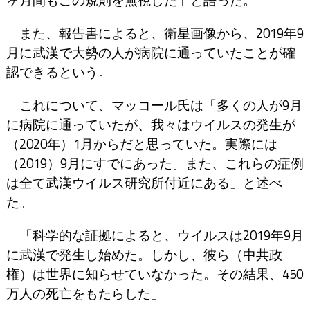
また、報告書によると、衛星画像から、2019年9
月に武漢で大勢の人が病院に通っていたことが確
認できるという。
これについて、マッコール氏は「多くの人が9月
に病院に通っていたが、我々はウイルスの発生が
（2020年）1月からだと思っていた。実際には
（2019）9月にすでにあった。また、これらの症例
は全て武漢ウイルス研究所付近にある」と述べ
た。
「科学的な証拠によると、ウイルスは2019年9月
に武漢で発生し始めた。しかし、彼ら（中共政
権）は世界に知らせていなかった。その結果、450
万人の死亡をもたらした」