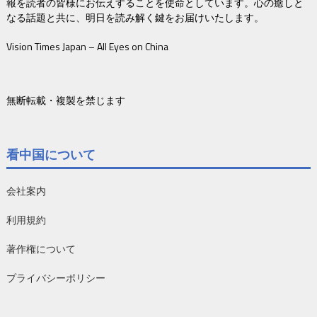
報を読者の皆様にお伝えすることを使命としています。心の癒しと
なる話題と共に、明日を読み解く鍵をお届けいたします。
Vision Times Japan – All Eyes on China
無断転載・複製を禁じます
看中国について
会社案内
利用規約
著作権について
プライバシーポリシー